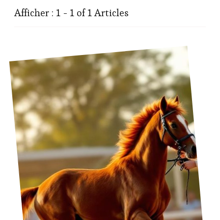
Afficher : 1 - 1 of 1 Articles