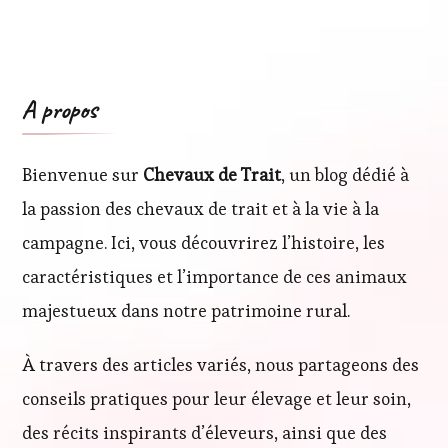
A propos
Bienvenue sur
Chevaux de Trait
, un blog dédié à
la passion des chevaux de trait et à la vie à la
campagne. Ici, vous découvrirez l’histoire, les
caractéristiques et l’importance de ces animaux
majestueux dans notre patrimoine rural.
À travers des articles variés, nous partageons des
conseils pratiques pour leur élevage et leur soin,
des récits inspirants d’éleveurs, ainsi que des