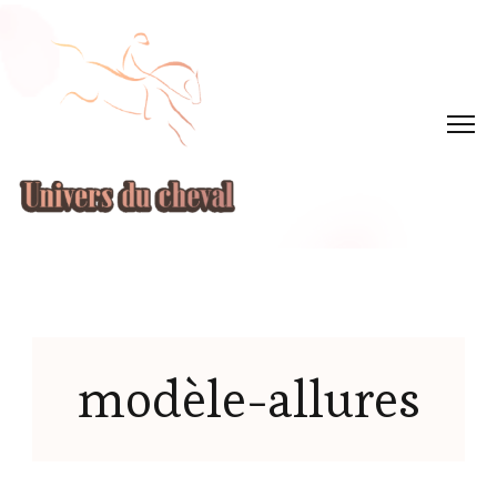
modèle-allures