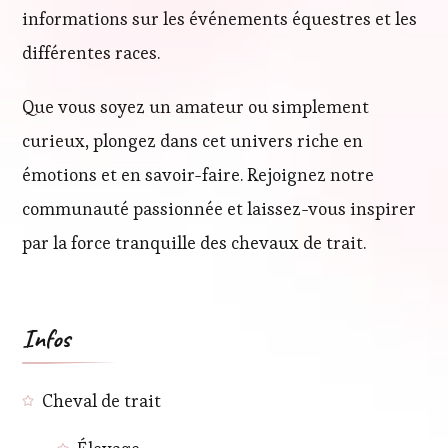
informations sur les événements équestres et les
différentes races.
Que vous soyez un amateur ou simplement
curieux, plongez dans cet univers riche en
émotions et en savoir-faire. Rejoignez notre
communauté passionnée et laissez-vous inspirer
par la force tranquille des chevaux de trait.
Infos
Cheval de trait