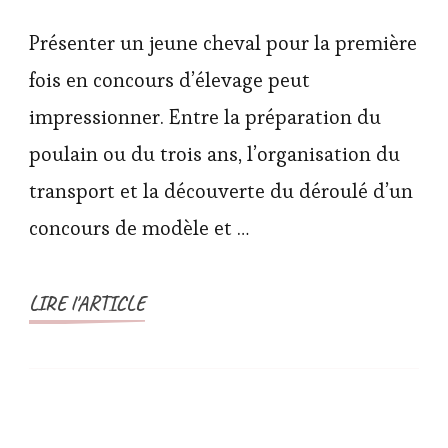
Présenter un jeune cheval pour la première
fois en concours d’élevage peut
impressionner. Entre la préparation du
poulain ou du trois ans, l’organisation du
transport et la découverte du déroulé d’un
concours de modèle et …
LIRE l'ARTICLE