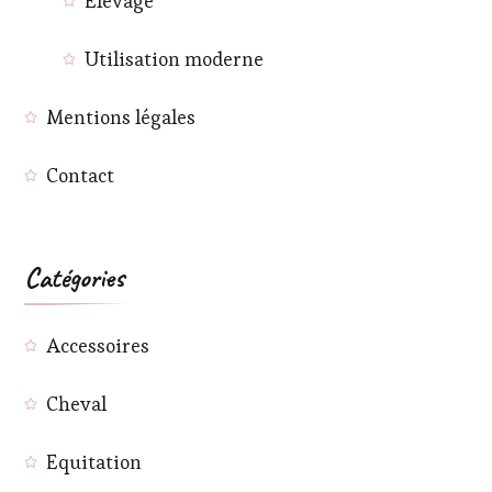
Élevage
Utilisation moderne
Mentions légales
Contact
Catégories
Accessoires
Cheval
Equitation