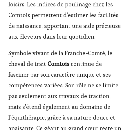
loisirs. Les indices de poulinage chez les
Comtois permettent d’estimer les facilités
de naissance, apportant une aide précieuse
aux éleveurs dans leur quotidien.
Symbole vivant de la Franche-Comté, le
cheval de trait
Comtois
continue de
fasciner par son caractère unique et ses
compétences variées. Son rôle ne se limite
pas seulement aux travaux de traction,
mais s’étend également au domaine de
l’équithérapie, grâce à sa nature douce et
apaisante. Ce géant au grand cœur reste un