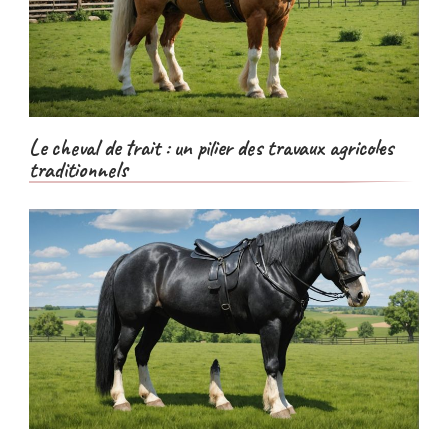
Le cheval de trait : un pilier des travaux agricoles
traditionnels