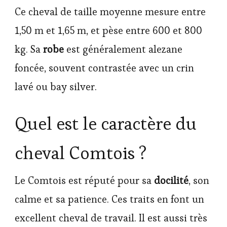
Ce cheval de taille moyenne mesure entre
1,50 m et 1,65 m, et pèse entre 600 et 800
kg. Sa
robe
est généralement alezane
foncée, souvent contrastée avec un crin
lavé ou bay silver.
Quel est le caractère du
cheval Comtois ?
Le Comtois est réputé pour sa
docilité
, son
calme et sa patience. Ces traits en font un
excellent cheval de travail. Il est aussi très