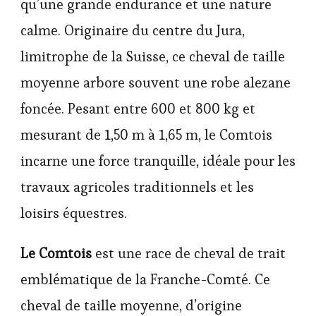
qu’une grande endurance et une nature
calme. Originaire du centre du Jura,
limitrophe de la Suisse, ce cheval de taille
moyenne arbore souvent une robe alezane
foncée. Pesant entre 600 et 800 kg et
mesurant de 1,50 m à 1,65 m, le Comtois
incarne une force tranquille, idéale pour les
travaux agricoles traditionnels et les
loisirs équestres.
Le Comtois
est une race de cheval de trait
emblématique de la Franche-Comté. Ce
cheval de taille moyenne, d’origine