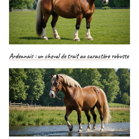
Ardennais : un cheval de trait au caractère robuste