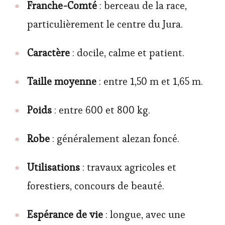
Franche-Comté
: berceau de la race,
particulièrement le centre du Jura.
Caractère
: docile, calme et patient.
Taille moyenne
: entre 1,50 m et 1,65 m.
Poids
: entre 600 et 800 kg.
Robe
: généralement alezan foncé.
Utilisations
: travaux agricoles et
forestiers, concours de beauté.
Espérance de vie
: longue, avec une