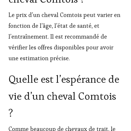
Le prix d’un cheval Comtois peut varier en
fonction de l’âge, l’état de santé, et
l’entraînement. Il est recommandé de
vérifier les offres disponibles pour avoir
une estimation précise.
Quelle est l’espérance de
vie d’un cheval Comtois
?
Comme beaucoup de chevaux de trait, le