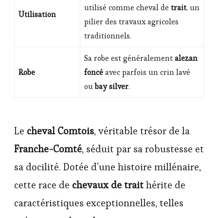
utilisé comme cheval de
trait
, un
Utilisation
pilier des travaux agricoles
traditionnels.
Sa robe est généralement
alezan
Robe
foncé
avec parfois un crin lavé
ou
bay silver
.
Le
cheval Comtois
, véritable trésor de la
Franche-Comté
, séduit par sa robustesse et
sa docilité. Dotée d’une histoire millénaire,
cette race de
chevaux de trait
hérite de
caractéristiques exceptionnelles, telles