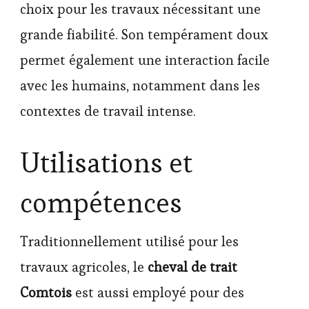
choix pour les travaux nécessitant une
grande fiabilité. Son tempérament doux
permet également une interaction facile
avec les humains, notamment dans les
contextes de travail intense.
Utilisations et
compétences
Traditionnellement utilisé pour les
travaux agricoles, le
cheval de trait
Comtois
est aussi employé pour des