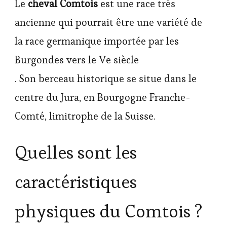
Le
cheval Comtois
est une race très
ancienne qui pourrait être une variété de
la race germanique importée par les
Burgondes vers le Ve siècle
. Son berceau historique se situe dans le
centre du Jura, en Bourgogne Franche-
Comté, limitrophe de la Suisse.
Quelles sont les
caractéristiques
physiques du Comtois ?