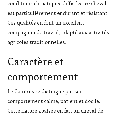
conditions climatiques difficiles, ce cheval
est particulièrement endurant et résistant.
Ces qualités en font un excellent
compagnon de travail, adapté aux activités
agricoles traditionnelles.
Caractère et
comportement
Le Comtois se distingue par son
comportement calme, patient et docile.
Cette nature apaisée en fait un cheval de