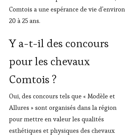
Comtois a une espérance de vie d’environ
20 à 25 ans.
Y a-t-il des concours
pour les chevaux
Comtois ?
Oui, des concours tels que « Modèle et
Allures » sont organisés dans la région
pour mettre en valeur les qualités
esthétiques et physiques des chevaux