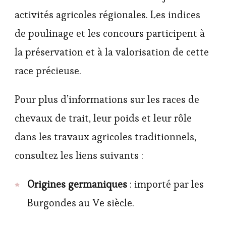
activités agricoles régionales. Les indices
de poulinage et les concours participent à
la préservation et à la valorisation de cette
race précieuse.
Pour plus d’informations sur les races de
chevaux de trait, leur poids et leur rôle
dans les travaux agricoles traditionnels,
consultez les liens suivants :
Origines germaniques
: importé par les
Burgondes au Ve siècle.