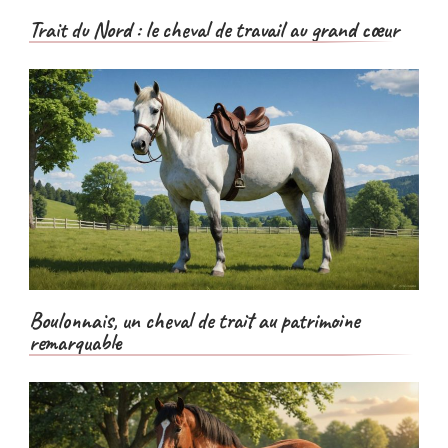
Trait du Nord : le cheval de travail au grand cœur
Boulonnais, un cheval de trait au patrimoine
remarquable