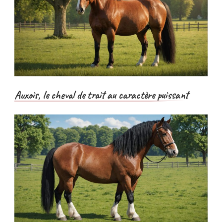
Auxois, le cheval de trait au caractère puissant