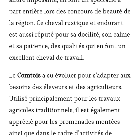
part entière lors des concours de beauté de
la région. Ce cheval rustique et endurant
est aussi réputé pour sa docilité, son calme
et sa patience, des qualités qui en font un
excellent cheval de travail.
Le
Comtois
a su évoluer pour s’adapter aux
besoins des éleveurs et des agriculteurs.
Utilisé principalement pour les travaux
agricoles traditionnels, il est également
apprécié pour les promenades montées
ainsi que dans le cadre d’activités de