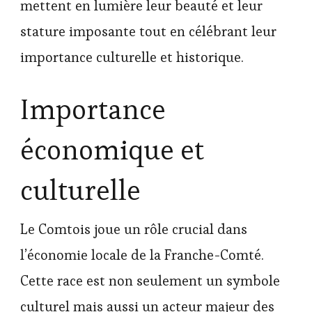
mettent en lumière leur beauté et leur
stature imposante tout en célébrant leur
importance culturelle et historique.
Importance
économique et
culturelle
Le Comtois joue un rôle crucial dans
l’économie locale de la Franche-Comté.
Cette race est non seulement un symbole
culturel mais aussi un acteur majeur des