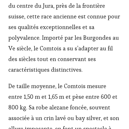
du centre du Jura, près de la frontière
suisse, cette race ancienne est connue pour
ses qualités exceptionnelles et sa
polyvalence. Importé par les Burgondes au
Ve siècle, le Comtois a su s’adapter au fil
des siècles tout en conservant ses
caractéristiques distinctives.
De taille moyenne, le Comtois mesure
entre 1,50 m et 1,65 m et pèse entre 600 et
800 kg. Sa robe alezane foncée, souvent
associée à un crin lavé ou bay silver, et son
allure imposante, en font un spectacle à