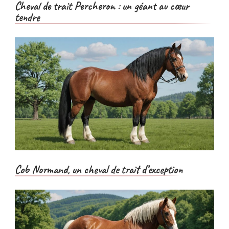
Cheval de trait Percheron : un géant au cœur
tendre
Cob Normand, un cheval de trait d’exception