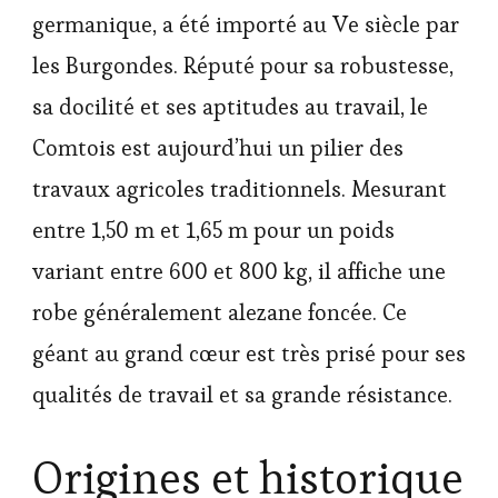
germanique, a été importé au Ve siècle par
les Burgondes. Réputé pour sa robustesse,
sa docilité et ses aptitudes au travail, le
Comtois est aujourd’hui un pilier des
travaux agricoles traditionnels. Mesurant
entre 1,50 m et 1,65 m pour un poids
variant entre 600 et 800 kg, il affiche une
robe généralement alezane foncée. Ce
géant au grand cœur est très prisé pour ses
qualités de travail et sa grande résistance.
Origines et historique