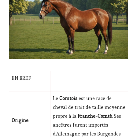
EN BREF
Le
Comtois
est une race de
cheval de trait de taille moyenne
propre à la
Franche-Comté
. Ses
Origine
ancêtres furent importés
d’Allemagne par les Burgondes