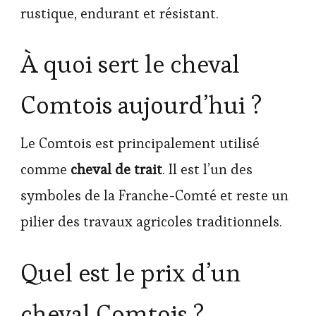
rustique, endurant et résistant.
À quoi sert le cheval
Comtois aujourd’hui ?
Le Comtois est principalement utilisé
comme
cheval de trait
. Il est l’un des
symboles de la Franche-Comté et reste un
pilier des travaux agricoles traditionnels.
Quel est le prix d’un
cheval Comtois ?