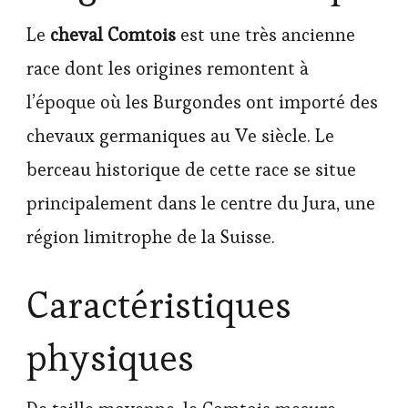
Le
cheval Comtois
est une très ancienne
race dont les origines remontent à
l’époque où les Burgondes ont importé des
chevaux germaniques au Ve siècle. Le
berceau historique de cette race se situe
principalement dans le centre du Jura, une
région limitrophe de la Suisse.
Caractéristiques
physiques