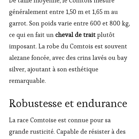
De taille moyenne, le Comtois mesure
généralement entre 1,50 m et 1,65 m au
garrot. Son poids varie entre 600 et 800 kg,
ce qui en fait un
cheval de trait
plutôt
imposant. La robe du Comtois est souvent
alezane foncée, avec des crins lavés ou bay
silver, ajoutant à son esthétique
remarquable.
Robustesse et endurance
La race Comtoise est connue pour sa
grande rusticité. Capable de résister à des