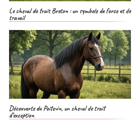
Le cheval de trait Breton : un symbole de force et de
travail
Découverte du Poitevin, un cheval de trait
d’exception