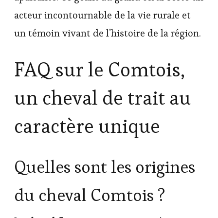
acteur incontournable de la vie rurale et
un témoin vivant de l’histoire de la région.
FAQ sur le Comtois,
un cheval de trait au
caractère unique
Quelles sont les origines
du cheval Comtois ?