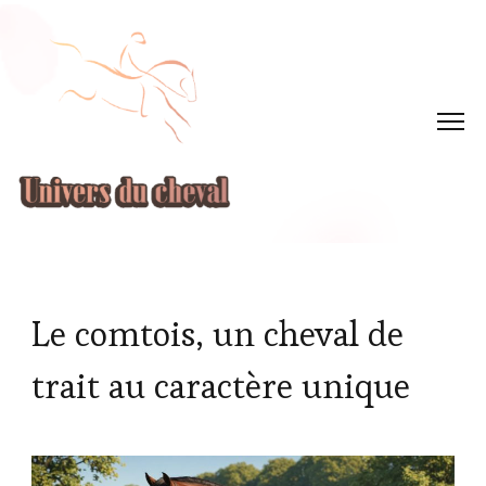
Le comtois, un cheval de
trait au caractère unique