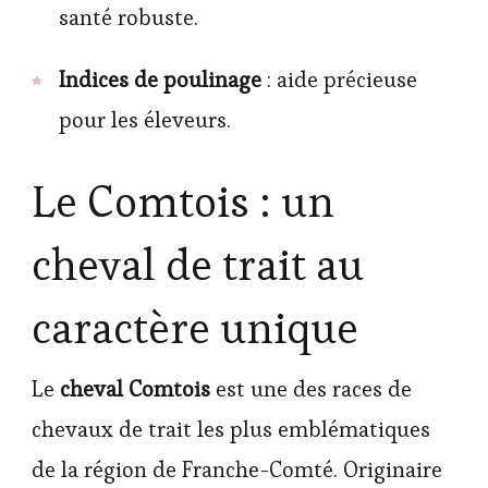
santé robuste.
Indices de poulinage
: aide précieuse
pour les éleveurs.
Le Comtois : un
cheval de trait au
caractère unique
Le
cheval Comtois
est une des races de
chevaux de trait les plus emblématiques
de la région de Franche-Comté. Originaire