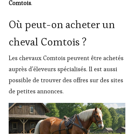
Comtois
.
Où peut-on acheter un
cheval Comtois ?
Les chevaux Comtois peuvent être achetés
auprès d’éleveurs spécialisés. Il est aussi
possible de trouver des offres sur des sites
de petites annonces.