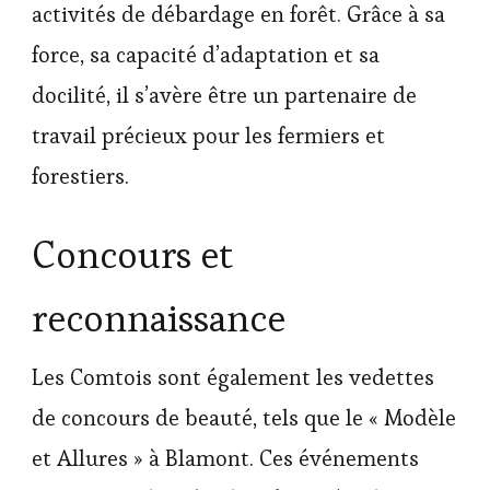
activités de débardage en forêt. Grâce à sa
force, sa capacité d’adaptation et sa
docilité, il s’avère être un partenaire de
travail précieux pour les fermiers et
forestiers.
Concours et
reconnaissance
Les Comtois sont également les vedettes
de concours de beauté, tels que le « Modèle
et Allures » à Blamont. Ces événements